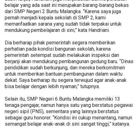
belajar yang ada saat ini merupakan barang-barang bekas
dari SMP Negeri 2 Buntu Malangka. “Karena saya juga
pernah menjadi kepala sekolah di SMP 2, kami
memanfaatkan sarana yang sudah tidak terpakai untuk
mendukung pembelajaran di sini,” kata Handriani.
Dia berharap pihak pemerintah segera memberikan
perhatian pada kondisi bangunan sekolah, karena
pemerintah setempat sudah melakukan inspeksi dan
berjanji akan mendukung pembangunan gedung baru. “Dinas
pendidikan sudah berkunjung, dan mereka berkomitmen
untuk memberikan bantuan pembangunan dalam waktu
dekat. Saya berharap itu segera terwujud agar anak-anak
bisa belajar dengan lebih nyaman,” tutupnya.
Selain itu, SMP Negeri 6 Buntu Malangka memiliki 13
tenaga pengajar, namun hanya satu yang berstatus pegawai
negeri sipil (PNS), sementara yang lainnya berstatus
sebagai guru honorer. “Kondisi ini cukup menantang, namun
semangat belajar anak-anak di sini sangat tinggi,” katanya.