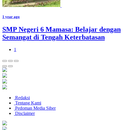
1 year ago
SMP Negeri 6 Mamasa: Belajar dengan
Semangat di Tengah Keterbatasan
1
Redaksi
Tentang Kami
Pedoman Media Siber
Disclaimer