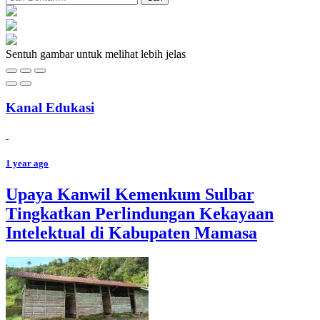
Sentuh gambar untuk melihat lebih jelas
Kanal Edukasi
1 year ago
Upaya Kanwil Kemenkum Sulbar
Tingkatkan Perlindungan Kekayaan
Intelektual di Kabupaten Mamasa